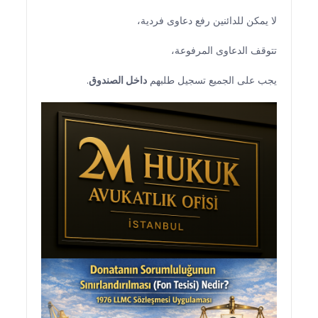
لا يمكن للدائنين رفع دعاوى فردية،
تتوقف الدعاوى المرفوعة،
يجب على الجميع تسجيل طلبهم
داخل الصندوق
.