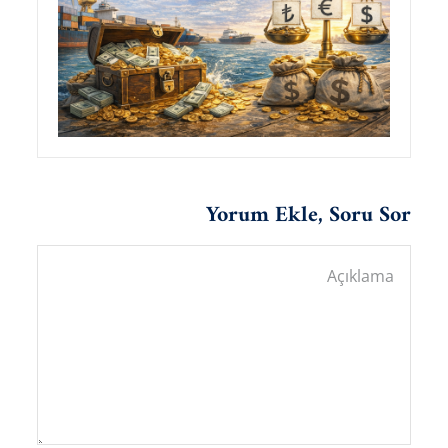
Yorum Ekle, Soru Sor