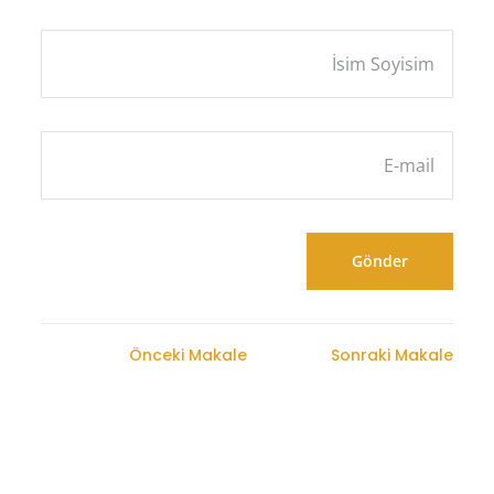
Önceki Makale
Sonraki Makale