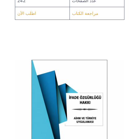
عدد الصفحات
242
مراجعة الكتاب
اطلب الآن