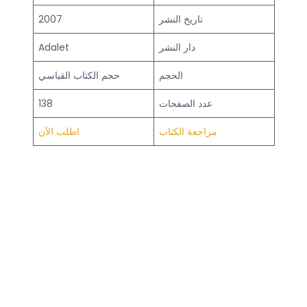
تاريخ النشر
2007
دار النشر
Adalet
الحجم
حجم الكتاب القياسي
عدد الصفحات
138
مراجعة الكتاب
اطلب الآن