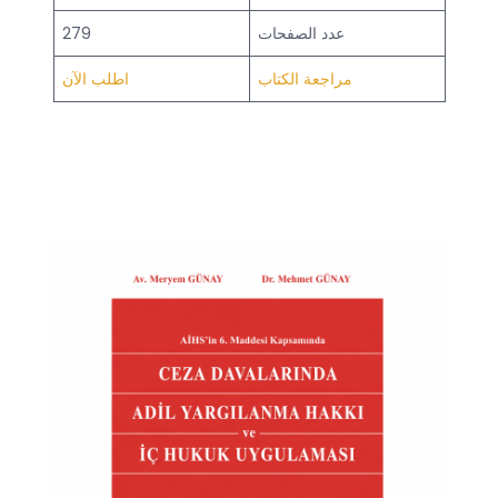
عدد الصفحات
279
مراجعة الكتاب
اطلب الآن