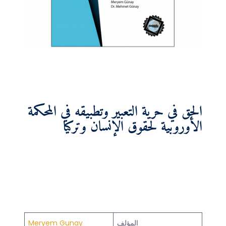
الحق في حرية التعبير وتطبيقه في المحكمة
الأوروبية لحقوق الإنسان وتركيا
المؤلف
Meryem Gunay