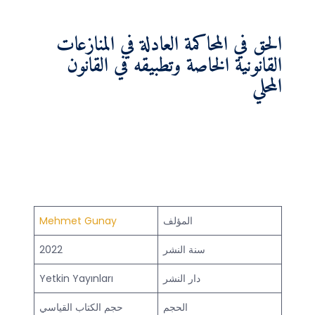
الحق في المحاكمة العادلة في المنازعات
القانونية الخاصة وتطبيقه في القانون
المحلي
المؤلف
Mehmet Gunay
سنة النشر
2022
دار النشر
Yetkin Yayınları
الحجم
حجم الكتاب القياسي