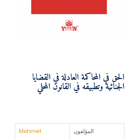
الحق في المحاكمة العادلة في القضايا
الجنائية وتطبيقه في القانون المحلي
المؤلفون
Mehmet