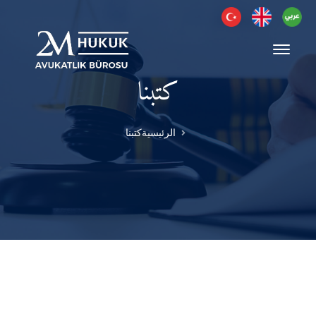
كتبنا
الرئيسية
كتبنا