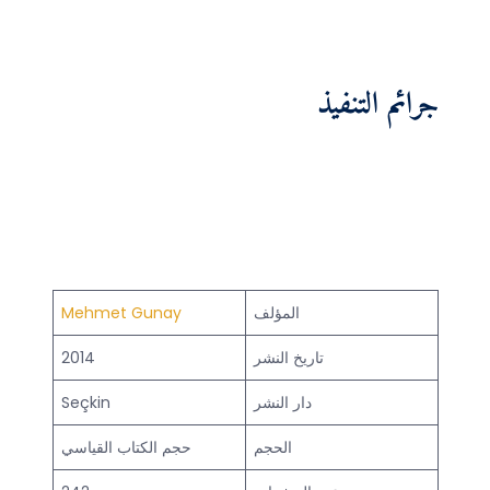
جرائم التنفيذ
المؤلف
Mehmet Gunay
تاريخ النشر
2014
دار النشر
Seçkin
الحجم
حجم الكتاب القياسي