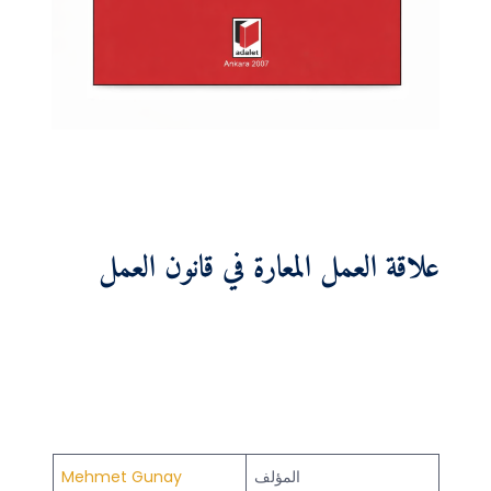
علاقة العمل المعارة في قانون العمل
المؤلف
Mehmet Gunay