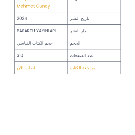
Mehmet Gunay
تاريخ النشر
2024
دار النشر
PASARTU YAYINLARI
الحجم
حجم الكتاب القياسي
عدد الصفحات
310
مراجعة الكتاب
اطلب الآن