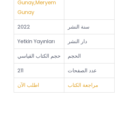
Gunay,
Meryem
Gunay
سنة النشر
2022
دار النشر
Yetkin Yayınları
الحجم
حجم الكتاب القياسي
عدد الصفحات
211
مراجعة الكتاب
اطلب الآن