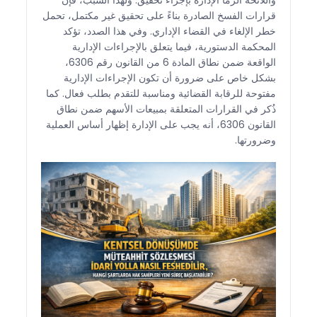
قرارات الفسخ الصادرة بناءً على تحقيق غير مكتمل، تحمل
خطر الإلغاء في القضاء الإداري. وفي هذا الصدد، تؤكد
المحكمة الدستورية، فيما يتعلق بالإجراءات الإدارية
الواقعة ضمن نطاق المادة 6 من القانون رقم 6306،
بشكل خاص على ضرورة أن تكون الإجراءات الإدارية
مفتوحة للرقابة القضائية ومناسبة للتقدم بطلب فعال. كما
ذُكر في القرارات المتعلقة بمبيعات الأسهم ضمن نطاق
القانون 6306، أنه يجب على الإدارة إظهار أساس العملية
وضرورتها.