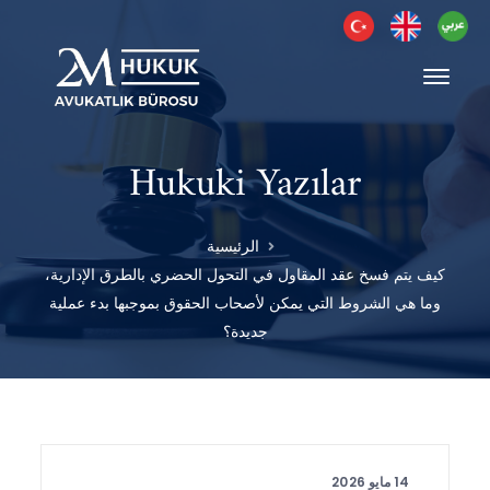
Hukuki Yazılar
الرئيسية
كيف يتم فسخ عقد المقاول في التحول الحضري بالطرق الإدارية،
وما هي الشروط التي يمكن لأصحاب الحقوق بموجبها بدء عملية
جديدة؟
14 مايو 2026