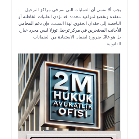
يجب ألا ننسى أن العمليات التي تتم في مراكز الترحيل
معقدة وتخضع لمواعيد محددة. قد تؤدي الطلبات الخاطئة أو
الناقصة إلى فقدان الحقوق. لهذا السبب، فإن
دعم المحامي
للأجانب المحتجزين في مركز ترحيل توزلا
ليس مجرد خيار،
بل هو غالبًا ضرورة لضمان الاستفادة من الضمانات
القانونية.