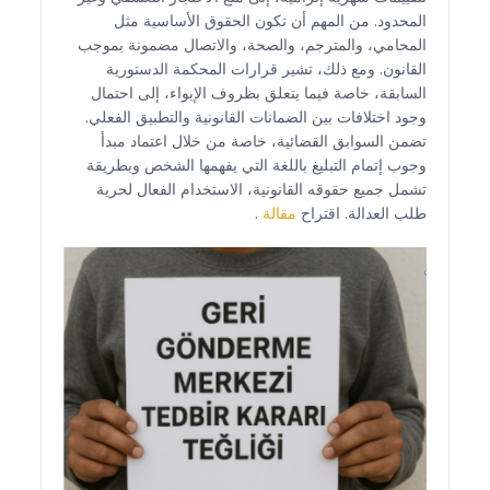
المحدود. من المهم أن تكون الحقوق الأساسية مثل
المحامي، والمترجم، والصحة، والاتصال مضمونة بموجب
القانون. ومع ذلك، تشير قرارات المحكمة الدستورية
السابقة، خاصة فيما يتعلق بظروف الإيواء، إلى احتمال
وجود اختلافات بين الضمانات القانونية والتطبيق الفعلي.
تضمن السوابق القضائية، خاصة من خلال اعتماد مبدأ
وجوب إتمام التبليغ باللغة التي يفهمها الشخص وبطريقة
تشمل جميع حقوقه القانونية، الاستخدام الفعال لحرية
طلب العدالة. اقتراح
مقالة
.