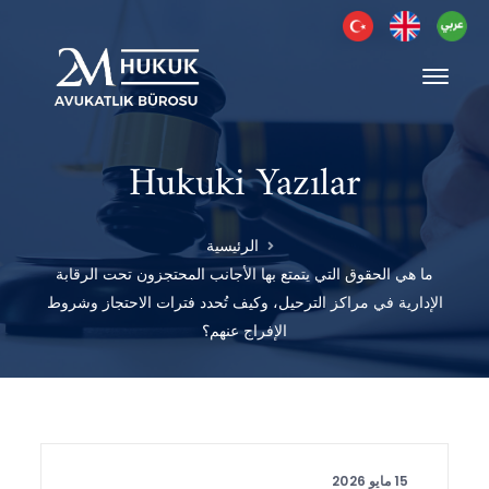
Hukuki Yazılar
الرئيسية
ما هي الحقوق التي يتمتع بها الأجانب المحتجزون تحت الرقابة
الإدارية في مراكز الترحيل، وكيف تُحدد فترات الاحتجاز وشروط
الإفراج عنهم؟
15 مايو 2026