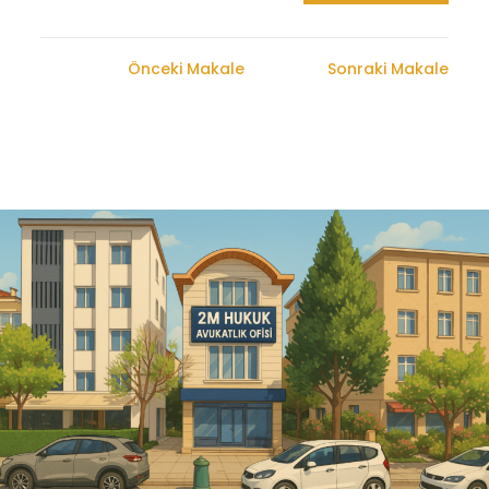
Önceki Makale
Sonraki Makale