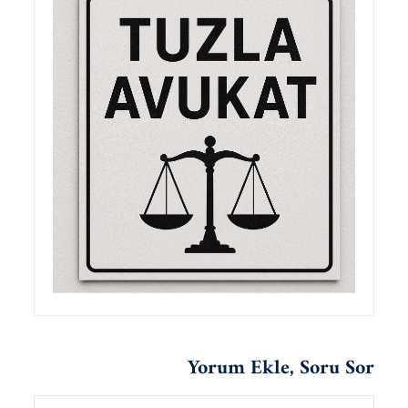
Yorum Ekle, Soru Sor