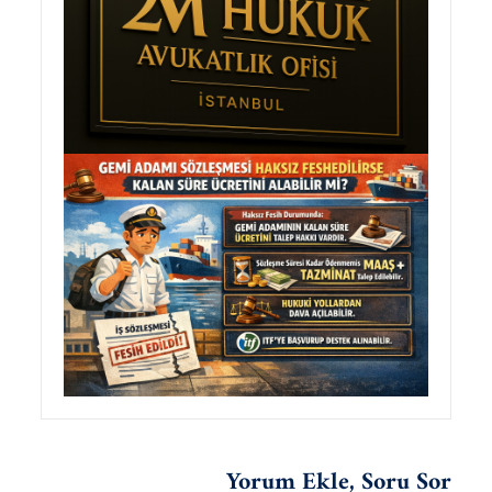
Yorum Ekle, Soru Sor