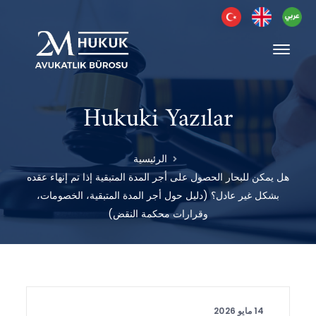
Hukuki Yazılar
الرئيسية
هل يمكن للبحار الحصول على أجر المدة المتبقية إذا تم إنهاء عقده
بشكل غير عادل؟ (دليل حول أجر المدة المتبقية، الخصومات،
وقرارات محكمة النقض)
14 مايو 2026