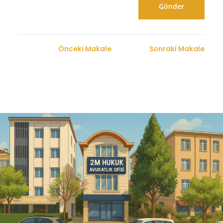
Önceki Makale
Sonraki Makale