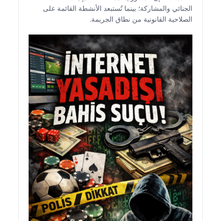
الجنائي والمشاركة؛ بينما تُستبعد الأنشطة القائمة على
الصلاحية القانونية من نطاق الجريمة.