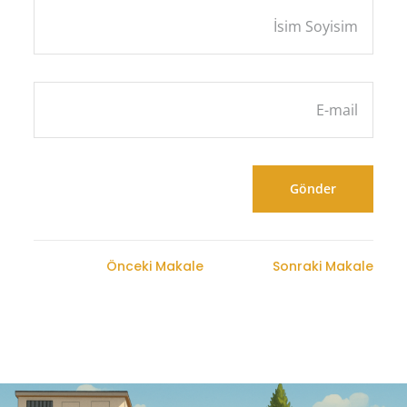
Önceki Makale
Sonraki Makale