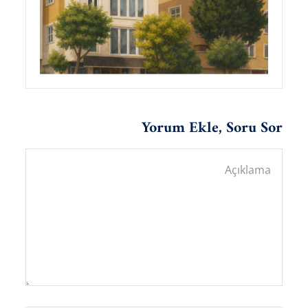
Yorum Ekle, Soru Sor