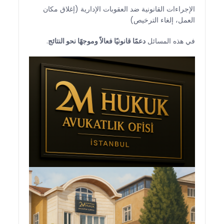
الإجراءات القانونية ضد العقوبات الإدارية (إغلاق مكان
العمل، إلغاء الترخيص)
في هذه المسائل
دعمًا قانونيًا فعالاً وموجهًا نحو النتائج
.