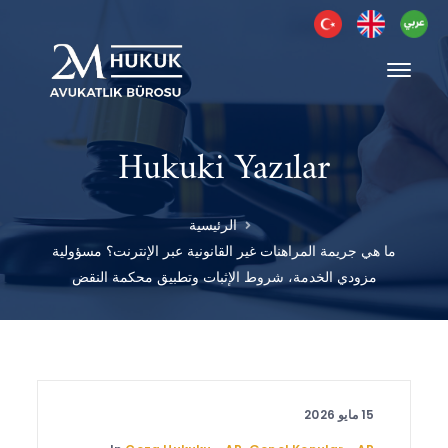
Hukuki Yazılar
الرئيسية
ما هي جريمة المراهنات غير القانونية عبر الإنترنت؟ مسؤولية
مزودي الخدمة، شروط الإثبات وتطبيق محكمة النقض
15 مايو 2026